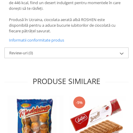
de 446 kcal, fiind un desert indulgent pentru momentele în care
dorești să te răsfeți.
Produsă în Ucraina, ciocolata aerată albă ROSHEN este
disponibilă pentru a aduce bucurie iubitorilor de ciocolată cu
fiecare pătrățel savurat.
Informatii conformitate produs
Review-uri
(0)
PRODUSE SIMILARE
-5%