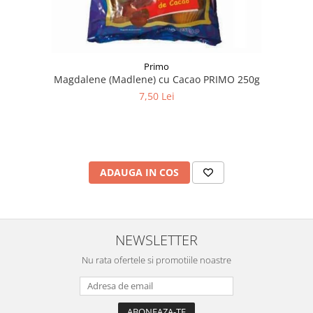
Primo
Magdalene (Madlene) cu Cacao PRIMO 250g
7,50 Lei
ADAUGA IN COS
NEWSLETTER
Nu rata ofertele si promotiile noastre