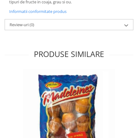
tipuri de fructe in coaja, grau si ou.
Informatii conformitate produs
Review-uri
(0)
PRODUSE SIMILARE