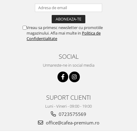
Vreau sa primesc newsletter cu promotiile
magazinului. Afla mai multe in
Politica de
Confidentialitate
SOCIAL
Urmareste-ne in social media
SUPORT CLIENTI
Luni - Vineri - 09:00 - 19:00
0723575569
office@cafea-premium.ro