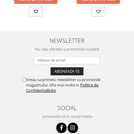
NEWSLETTER
Nu rata ofertele si promotiile noastre
Vreau sa primesc newsletter cu promotiile
magazinului. Afla mai multe in
Politica de
Confidentialitate
SOCIAL
Urmareste-ne in social media