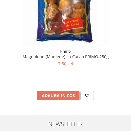
Primo
Magdalene (Madlene) cu Cacao PRIMO 250g
7,50 Lei
ADAUGA IN COS
NEWSLETTER