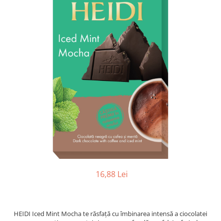
16,88 Lei
HEIDI Iced Mint Mocha te răsfață cu îmbinarea intensă a ciocolatei