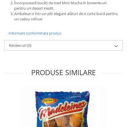
Încorporează bucăți de Iced Mint Mocha în brownie-uri
pentru un desert inedit.
Ambaleaz-o într-un plic elegant alături de o carte bună pentru
un cadou rafinat.
Informatii conformitate produs
Review-uri
(0)
PRODUSE SIMILARE