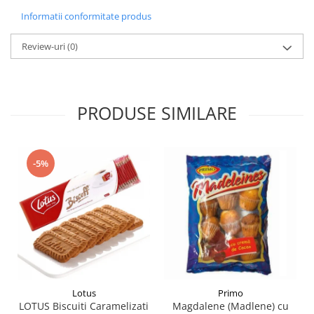
Informatii conformitate produs
Review-uri
(0)
PRODUSE SIMILARE
-5%
Lotus
Primo
LOTUS Biscuiti Caramelizati
Magdalene (Madlene) cu