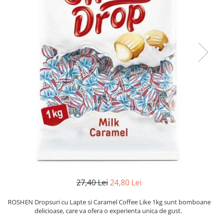
27,40 Lei
24,80 Lei
ROSHEN Dropsuri cu Lapte si Caramel Coffee Like 1kg sunt bomboane
delicioase, care va ofera o experienta unica de gust.