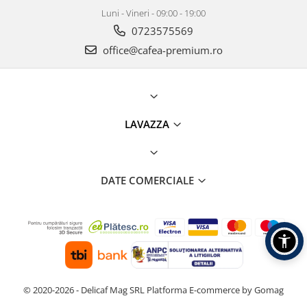
Luni - Vineri - 09:00 - 19:00
0723575569
office@cafea-premium.ro
LAVAZZA
DATE COMERCIALE
© 2020-2026 - Delicaf Mag SRL
Platforma E-commerce by Gomag