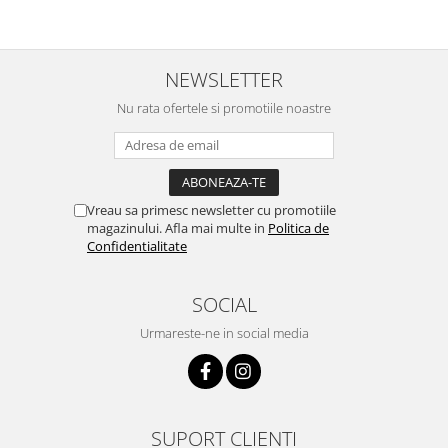
NEWSLETTER
Nu rata ofertele si promotiile noastre
Vreau sa primesc newsletter cu promotiile
magazinului. Afla mai multe in
Politica de
Confidentialitate
SOCIAL
Urmareste-ne in social media
SUPORT CLIENTI