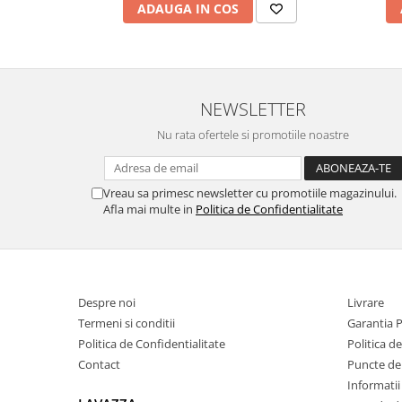
ADAUGA IN COS
NEWSLETTER
Nu rata ofertele si promotiile noastre
Vreau sa primesc newsletter cu promotiile magazinului.
Afla mai multe in
Politica de Confidentialitate
Despre noi
Livrare
Termeni si conditii
Garantia 
Politica de Confidentialitate
Politica d
Contact
Puncte de 
Informatii