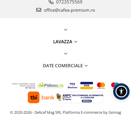
0723575569
office@cafea-premium.ro
LAVAZZA
DATE COMERCIALE
© 2020-2026 - Delicaf Mag SRL
Platforma E-commerce by Gomag