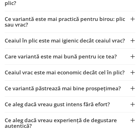
plic?
Ce variantă este mai practică pentru birou: plic
sau vrac?
Ceaiul în plic este mai igienic decât ceaiul vrac?
Care variantă este mai bună pentru ice tea?
Ceaiul vrac este mai economic decât cel în plic?
Ce variantă păstrează mai bine prospețimea?
Ce aleg dacă vreau gust intens fără efort?
Ce aleg dacă vreau experiență de degustare
autentică?