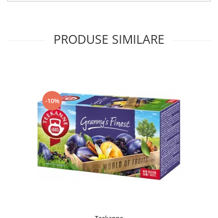
PRODUSE SIMILARE
-10%
Teekanne