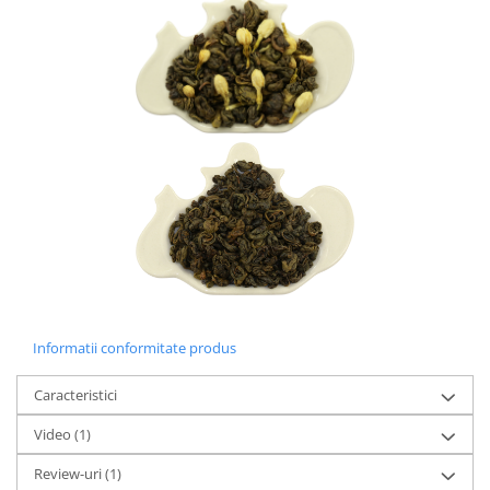
Informatii conformitate produs
Caracteristici
Video
(1)
Review-uri
(1)