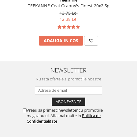
TEEKANNE Ceai Granny's Finest 20x2.5g
13,75 Lei
12,38 Lei
ADAUGA IN COS
NEWSLETTER
Nu rata ofertele si promotiile noastre
Vreau sa primesc newsletter cu promotiile
magazinului. Afla mai multe in
Politica de
Confidentialitate