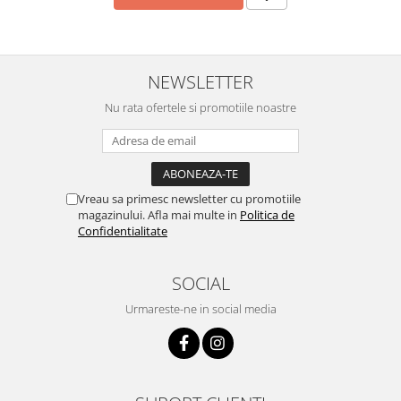
NEWSLETTER
Nu rata ofertele si promotiile noastre
Vreau sa primesc newsletter cu promotiile
magazinului. Afla mai multe in
Politica de
Confidentialitate
SOCIAL
Urmareste-ne in social media