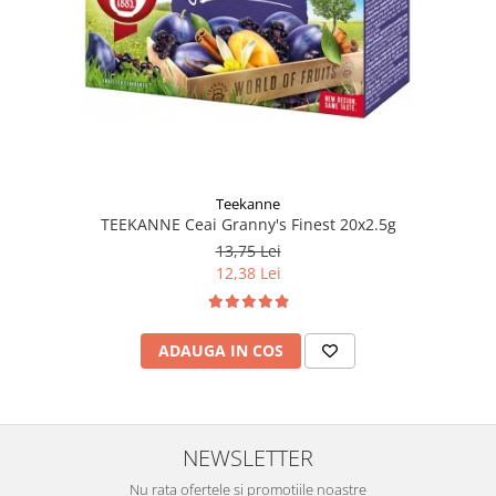
Teekanne
TEEKANNE Ceai Granny's Finest 20x2.5g
13,75 Lei
12,38 Lei
ADAUGA IN COS
NEWSLETTER
Nu rata ofertele si promotiile noastre