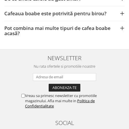
Cafeaua boabe este potrivită pentru birou?
Pot combina mai multe tipuri de cafea boabe
acasă?
NEWSLETTER
Nu rata ofertele si promotiile noastre
Vreau sa primesc newsletter cu promotiile
magazinului. Afla mai multe in
Politica de
Confidentialitate
SOCIAL