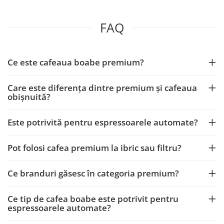
FAQ
Ce este cafeaua boabe premium?
Care este diferența dintre premium și cafeaua
obișnuită?
Este potrivită pentru espressoarele automate?
Pot folosi cafea premium la ibric sau filtru?
Ce branduri găsesc în categoria premium?
Ce tip de cafea boabe este potrivit pentru
espressoarele automate?