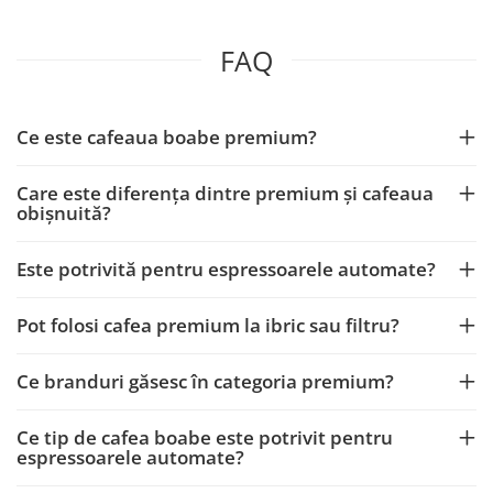
FAQ
Ce este cafeaua boabe premium?
Care este diferența dintre premium și cafeaua
obișnuită?
Este potrivită pentru espressoarele automate?
Pot folosi cafea premium la ibric sau filtru?
Ce branduri găsesc în categoria premium?
Ce tip de cafea boabe este potrivit pentru
espressoarele automate?