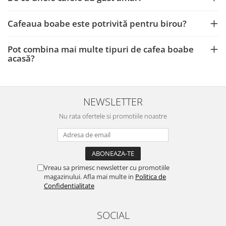
Cafeaua boabe este potrivită pentru birou?
Pot combina mai multe tipuri de cafea boabe
acasă?
NEWSLETTER
Nu rata ofertele si promotiile noastre
Vreau sa primesc newsletter cu promotiile
magazinului. Afla mai multe in
Politica de
Confidentialitate
SOCIAL