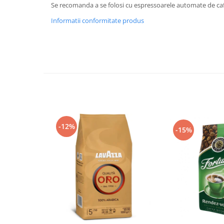
Se recomanda a se folosi cu espressoarele automate de ca
Informatii conformitate produs
-12%
-15%