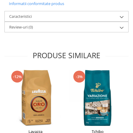
Informatii conformitate produs
Caracteristici
Review-uri
(0)
PRODUSE SIMILARE
-12%
-3%
Lavazza
Tchibo