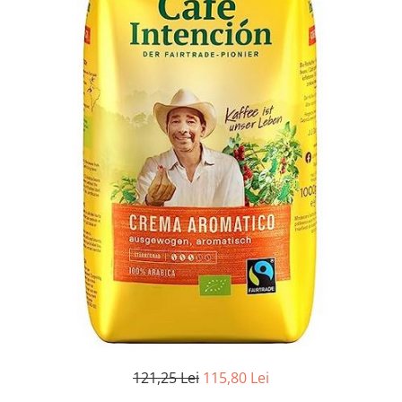
121,25 Lei
115,80 Lei