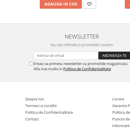
ADAUGA IN COS
NEWSLETTER
Nu rata ofertele si promotiile noastre
Vreau sa primesc newsletter cu promotiile magazinului.
Afla mai multe in
Politica de Confidentialitate
Despre noi
Livrare
Termeni si conditii
Garantia 
Politica de Confidentialitate
Politica d
Contact
Puncte de 
Informatii