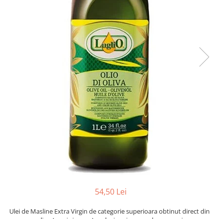
54,50 Lei
Ulei de Masline Extra Virgin de categorie superioara obtinut direct din