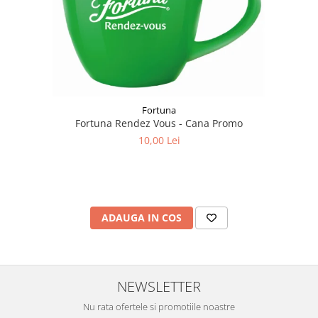
Fortuna
Fortuna Rendez Vous - Cana Promo
10,00 Lei
ADAUGA IN COS
NEWSLETTER
Nu rata ofertele si promotiile noastre