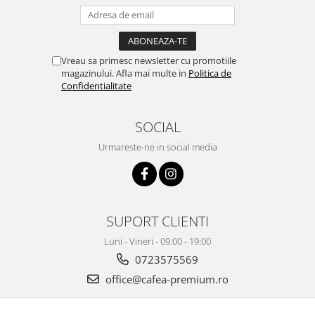
Vreau sa primesc newsletter cu promotiile
magazinului. Afla mai multe in
Politica de
Confidentialitate
SOCIAL
Urmareste-ne in social media
SUPORT CLIENTI
Luni - Vineri - 09:00 - 19:00
0723575569
office@cafea-premium.ro