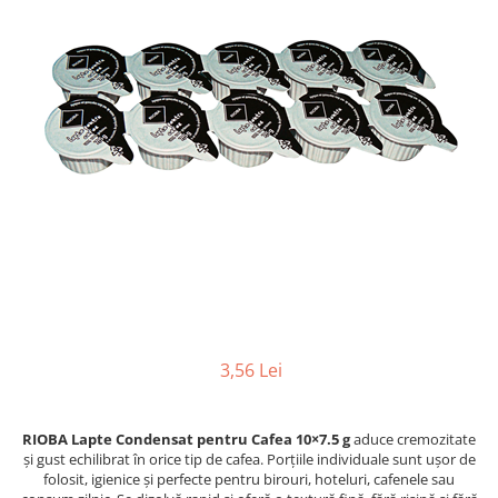
3,56 Lei
RIOBA Lapte Condensat pentru Cafea 10×7.5 g
aduce cremozitate
și gust echilibrat în orice tip de cafea. Porțiile individuale sunt ușor de
folosit, igienice și perfecte pentru birouri, hoteluri, cafenele sau