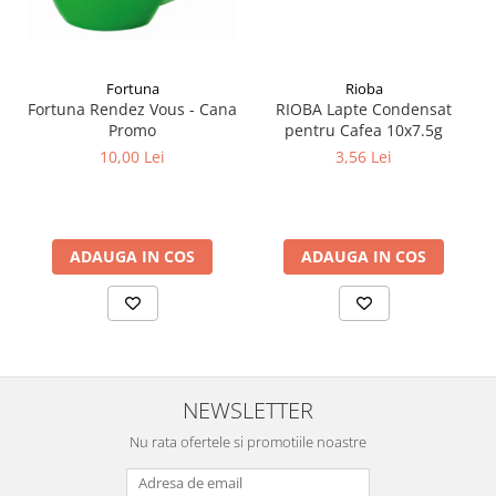
Fortuna
Rioba
Fortuna Rendez Vous - Cana
RIOBA Lapte Condensat
Promo
pentru Cafea 10x7.5g
10,00 Lei
3,56 Lei
ADAUGA IN COS
ADAUGA IN COS
NEWSLETTER
Nu rata ofertele si promotiile noastre