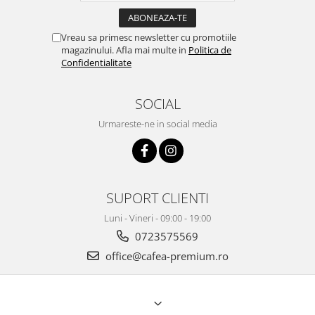
Vreau sa primesc newsletter cu promotiile
magazinului. Afla mai multe in
Politica de
Confidentialitate
SOCIAL
Urmareste-ne in social media
SUPORT CLIENTI
Luni - Vineri - 09:00 - 19:00
0723575569
office@cafea-premium.ro