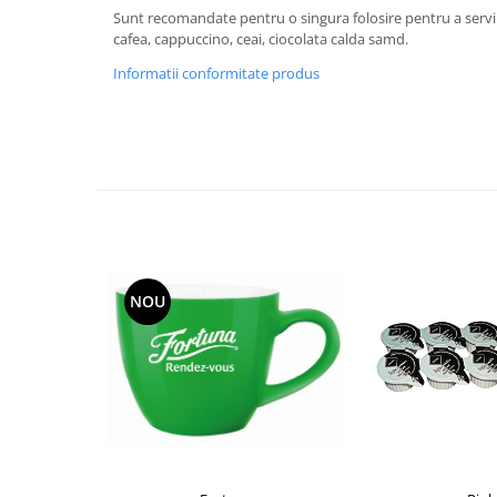
Sunt recomandate pentru o singura folosire pentru a servi 
cafea, cappuccino, ceai, ciocolata calda samd.
Informatii conformitate produs
NOU