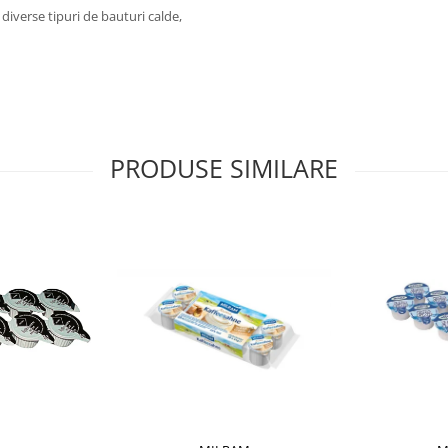
diverse tipuri de bauturi calde,
PRODUSE SIMILARE