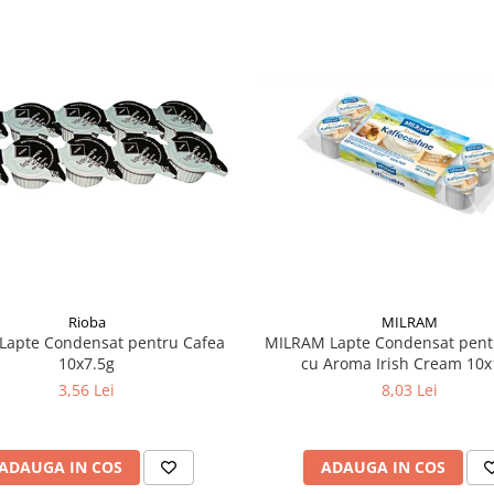
MILRAM
Rioba
MILRAM Lapte Condensat pent
Lapte Condensat pentru Cafea
cu Aroma Irish Cream 10
10x7.5g
8,03 Lei
3,56 Lei
ADAUGA IN COS
ADAUGA IN COS