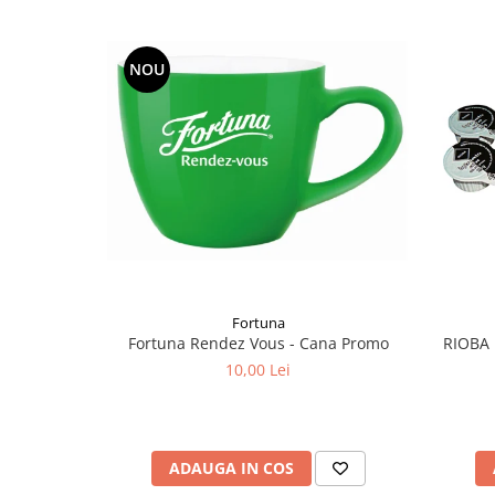
NOU
Fortuna
Fortuna Rendez Vous - Cana Promo
RIOBA 
10,00 Lei
ADAUGA IN COS