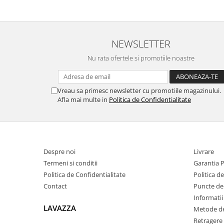
NEWSLETTER
Nu rata ofertele si promotiile noastre
Vreau sa primesc newsletter cu promotiile magazinului.
Afla mai multe in
Politica de Confidentialitate
Despre noi
Livrare
Termeni si conditii
Garantia 
Politica de Confidentialitate
Politica d
Contact
Puncte de 
Informatii
LAVAZZA
Metode de
Retragere