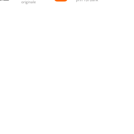
originale