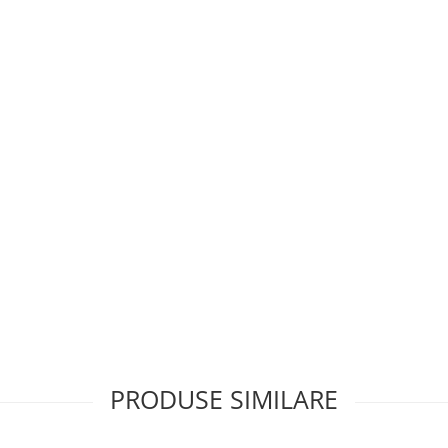
PRODUSE SIMILARE