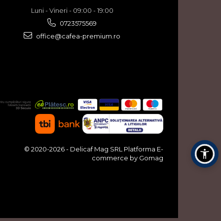
Luni - Vineri - 09:00 - 19:00
0723575569
office@cafea-premium.ro
© 2020-2026 - Delicaf Mag SRL
Platforma E-
commerce by Gomag