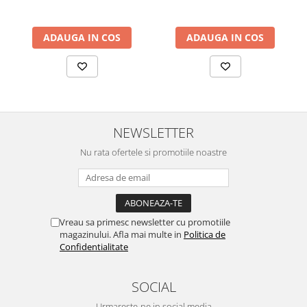
ADAUGA IN COS
ADAUGA IN COS
NEWSLETTER
Nu rata ofertele si promotiile noastre
Vreau sa primesc newsletter cu promotiile
magazinului. Afla mai multe in
Politica de
Confidentialitate
SOCIAL
Urmareste-ne in social media