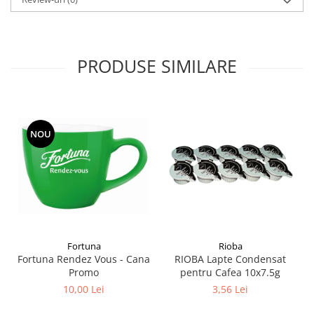
PRODUSE SIMILARE
NOU
Fortuna
Rioba
Fortuna Rendez Vous - Cana
RIOBA Lapte Condensat
Promo
pentru Cafea 10x7.5g
10,00 Lei
3,56 Lei