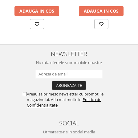
ADAUGA IN COS
ADAUGA IN COS
NEWSLETTER
Nu rata ofertele si promotiile noastre
Vreau sa primesc newsletter cu promotiile
magazinului. Afla mai multe in
Politica de
Confidentialitate
SOCIAL
Urmareste-ne in social media