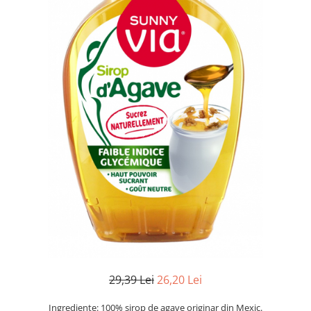
29,39 Lei
26,20 Lei
Ingrediente: 100% sirop de agave originar din Mexic.