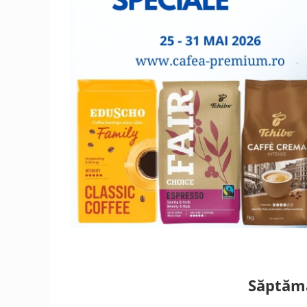
Săptămâ