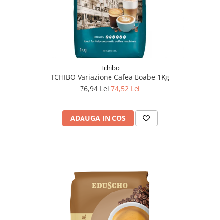
Tchibo
TCHIBO Variazione Cafea Boabe 1Kg
76,94 Lei
74,52 Lei
ADAUGA IN COS