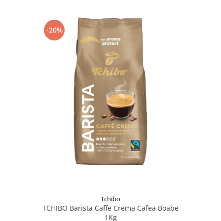
-20%
Tchibo
TCHIBO Barista Caffe Crema Cafea Boabe
1Kg