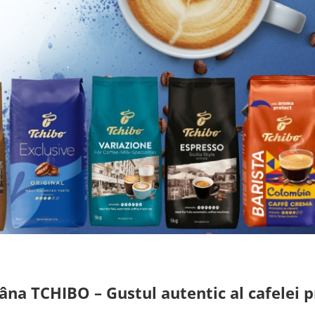
na TCHIBO – Gustul autentic al cafelei