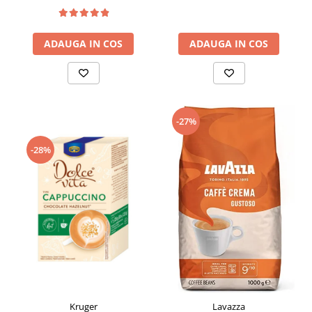
ADAUGA IN COS
ADAUGA IN COS
-27%
-28%
Kruger
Lavazza