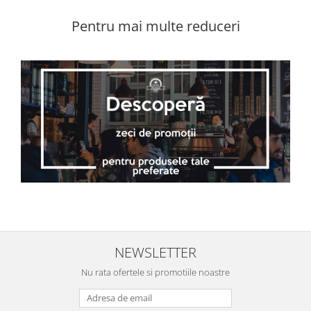
Pentru mai multe reduceri
NEWSLETTER
Nu rata ofertele si promotiile noastre