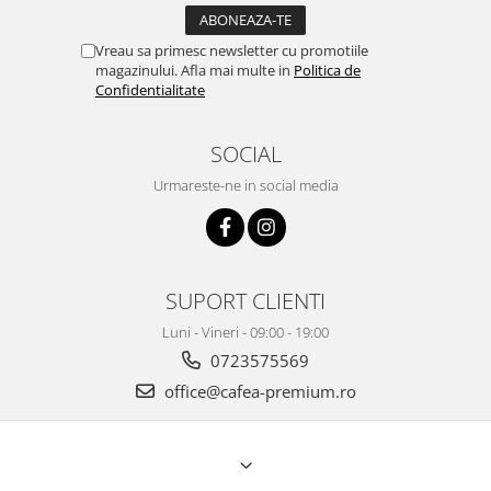
Vreau sa primesc newsletter cu promotiile
magazinului. Afla mai multe in
Politica de
Confidentialitate
SOCIAL
Urmareste-ne in social media
SUPORT CLIENTI
Luni - Vineri - 09:00 - 19:00
0723575569
office@cafea-premium.ro