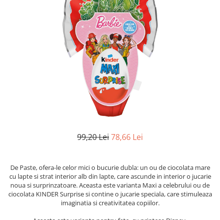
99,20 Lei
78,66 Lei
De Paste, ofera-le celor mici o bucurie dubla: un ou de ciocolata mare
cu lapte si strat interior alb din lapte, care ascunde in interior o jucarie
noua si surprinzatoare. Aceasta este varianta Maxi a celebrului ou de
ciocolata KINDER Surprise si contine o jucarie speciala, care stimuleaza
imaginatia si creativitatea copiilor.