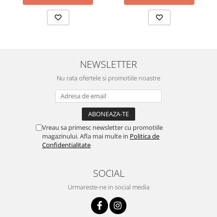
NEWSLETTER
Nu rata ofertele si promotiile noastre
Vreau sa primesc newsletter cu promotiile
magazinului. Afla mai multe in
Politica de
Confidentialitate
SOCIAL
Urmareste-ne in social media