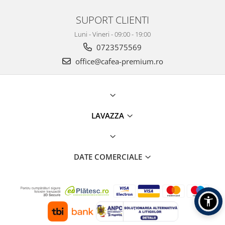
SUPORT CLIENTI
Luni - Vineri - 09:00 - 19:00
0723575569
office@cafea-premium.ro
LAVAZZA
DATE COMERCIALE