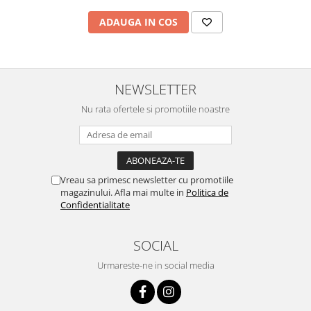
ADAUGA IN COS
NEWSLETTER
Nu rata ofertele si promotiile noastre
Vreau sa primesc newsletter cu promotiile
magazinului. Afla mai multe in
Politica de
Confidentialitate
SOCIAL
Urmareste-ne in social media