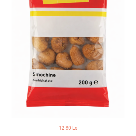
12,80 Lei