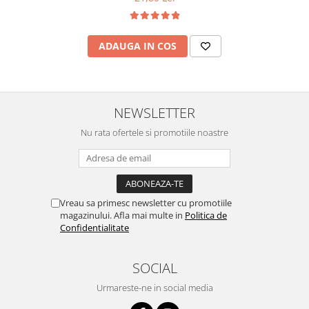
ADAUGA IN COS
NEWSLETTER
Nu rata ofertele si promotiile noastre
Vreau sa primesc newsletter cu promotiile
magazinului. Afla mai multe in
Politica de
Confidentialitate
SOCIAL
Urmareste-ne in social media