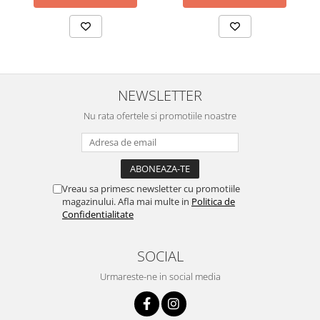
NEWSLETTER
Nu rata ofertele si promotiile noastre
Vreau sa primesc newsletter cu promotiile
magazinului. Afla mai multe in
Politica de
Confidentialitate
SOCIAL
Urmareste-ne in social media