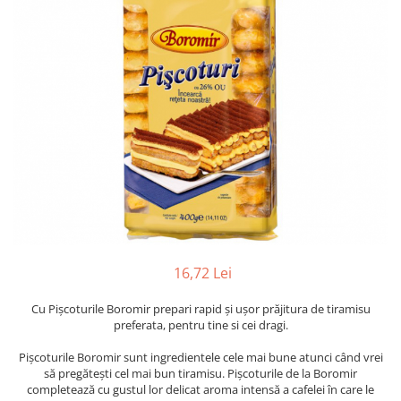
16,72 Lei
Cu Pișcoturile Boromir prepari rapid și ușor prăjitura de tiramisu
preferata, pentru tine si cei dragi.
Pișcoturile Boromir sunt ingredientele cele mai bune atunci când vrei
să pregătești cel mai bun tiramisu. Pișcoturile de la Boromir
completează cu gustul lor delicat aroma intensă a cafelei în care le