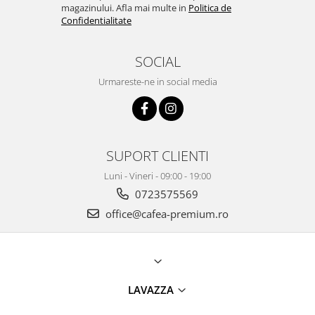
magazinului. Afla mai multe in
Politica de
Confidentialitate
SOCIAL
Urmareste-ne in social media
SUPORT CLIENTI
Luni - Vineri - 09:00 - 19:00
0723575569
office@cafea-premium.ro
LAVAZZA