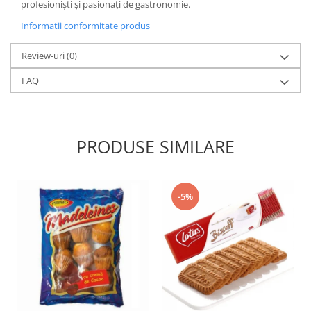
profesioniști și pasionați de gastronomie.
Informatii conformitate produs
Review-uri
(0)
FAQ
PRODUSE SIMILARE
-5%