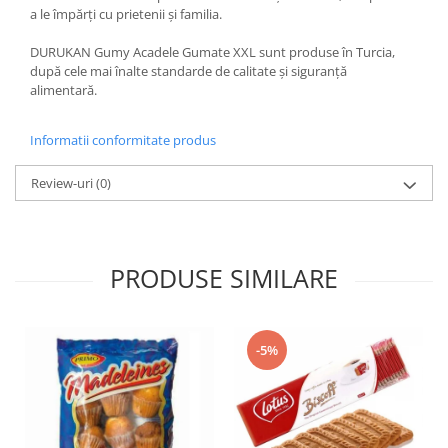
a le împărți cu prietenii și familia.
DURUKAN Gumy Acadele Gumate XXL sunt produse în Turcia,
după cele mai înalte standarde de calitate și siguranță
alimentară.
Informatii conformitate produs
Review-uri
(0)
PRODUSE SIMILARE
-5%