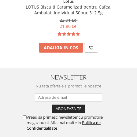
Lotus
LOTUS Biscuiti Caramelizati pentru Cafea,
Ambalati Individual 50buc 312.5g
22,91 Lei
21,80 Lei
ADAUGA IN COS
NEWSLETTER
Nu rata ofertele si promotiile noastre
Vreau sa primesc newsletter cu promotiile
magazinului. Afla mai multe in
Politica de
Confidentialitate