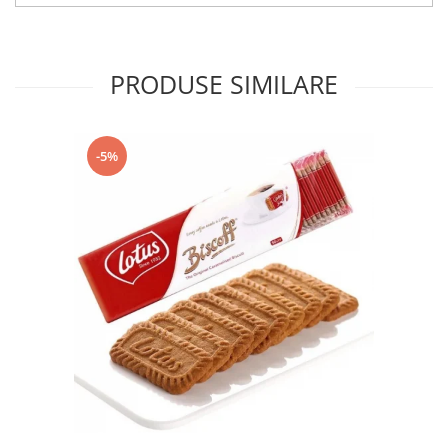
PRODUSE SIMILARE
-5%