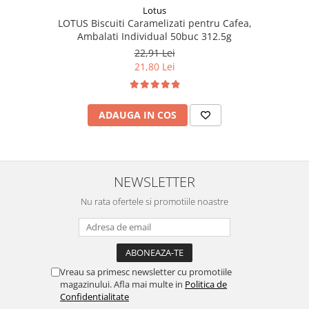
Lotus
LOTUS Biscuiti Caramelizati pentru Cafea,
Ambalati Individual 50buc 312.5g
22,91 Lei
21,80 Lei
ADAUGA IN COS
NEWSLETTER
Nu rata ofertele si promotiile noastre
Vreau sa primesc newsletter cu promotiile
magazinului. Afla mai multe in
Politica de
Confidentialitate