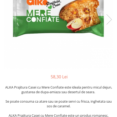
58,30 Lei
ALKA Prajitura Casei cu Mere Confiate este ideala pentru micul dejun,
gustarea de dupa-amiaza sau desertul de seara.
Se poate consuma ca atare sau se poate servi cu frisca, inghetata sau
sos de caramel.
ALKA Prajitura Casei cu Mere Confiate este un produs romanesc,