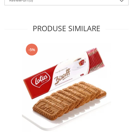
PRODUSE SIMILARE
-5%