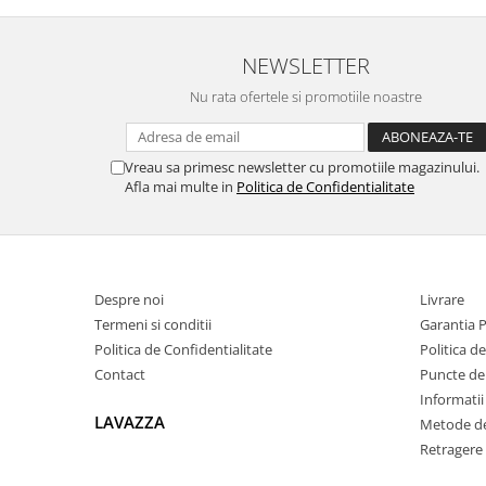
NEWSLETTER
Nu rata ofertele si promotiile noastre
Vreau sa primesc newsletter cu promotiile magazinului.
Afla mai multe in
Politica de Confidentialitate
Despre noi
Livrare
Termeni si conditii
Garantia 
Politica de Confidentialitate
Politica d
Contact
Puncte de 
Informatii
LAVAZZA
Metode de
Retragere