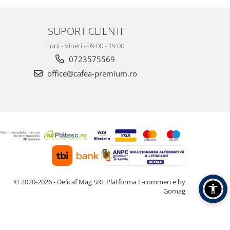
SUPORT CLIENTI
Luni - Vineri - 09:00 - 19:00
0723575569
office@cafea-premium.ro
© 2020-2026 - Delicaf Mag SRL
Platforma E-commerce by
Gomag