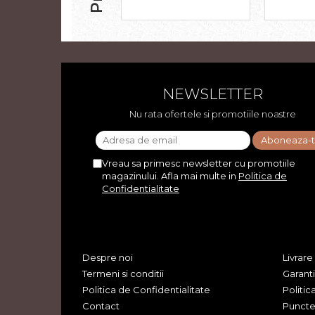
NEWSLETTER
Nu rata ofertele si promotiile noastre
Vreau sa primesc newsletter cu promotiile
magazinului. Afla mai multe in
Politica de
Confidentialitate
Despre noi
Livrare
Termeni si conditii
Garant
Politica de Confidentialitate
Politic
Contact
Puncte