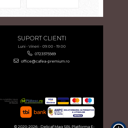
SUPORT CLIENTI
Luni - Vineri - 09:00 - 19:00
0723575569
office@cafea-premium.ro
© 2020-2026 - Delicaf Mag SRL
Platforma E-