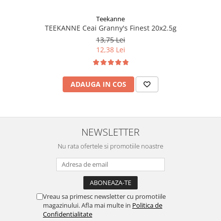
Teekanne
TEEKANNE Ceai Granny's Finest 20x2.5g
13,75 Lei
12,38 Lei
ADAUGA IN COS
NEWSLETTER
Nu rata ofertele si promotiile noastre
Vreau sa primesc newsletter cu promotiile
magazinului. Afla mai multe in
Politica de
Confidentialitate