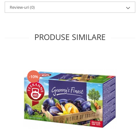
Review-uri
(0)
PRODUSE SIMILARE
-10%