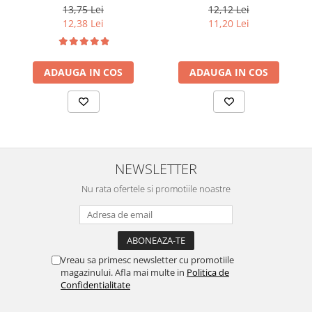
13,75 Lei
12,12 Lei
12,38 Lei
11,20 Lei
ADAUGA IN COS
ADAUGA IN COS
NEWSLETTER
Nu rata ofertele si promotiile noastre
Vreau sa primesc newsletter cu promotiile
magazinului. Afla mai multe in
Politica de
Confidentialitate