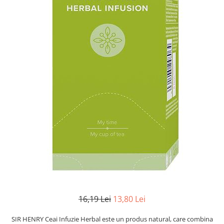
16,19 Lei
13,80 Lei
SIR HENRY Ceai Infuzie Herbal este un produs natural, care combina