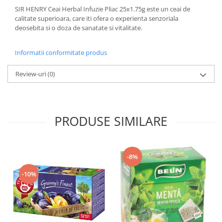
SIR HENRY Ceai Herbal Infuzie Pliac 25x1.75g este un ceai de
calitate superioara, care iti ofera o experienta senzoriala
deosebita si o doza de sanatate si vitalitate.
Informatii conformitate produs
Review-uri
(0)
PRODUSE SIMILARE
-8%
-10%