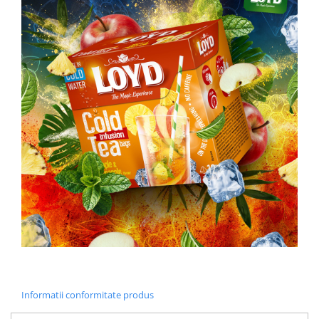
Informatii conformitate produs