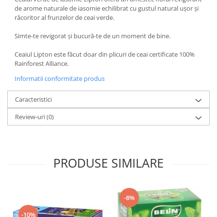
de arome naturale de iasomie echilibrat cu gustul natural ușor și
răcoritor al frunzelor de ceai verde.
Simte-te revigorat și bucură-te de un moment de bine.
Ceaiul Lipton este făcut doar din plicuri de ceai certificate 100%
Rainforest Alliance.
Informatii conformitate produs
Caracteristici
Review-uri
(0)
PRODUSE SIMILARE
-8%
-10%