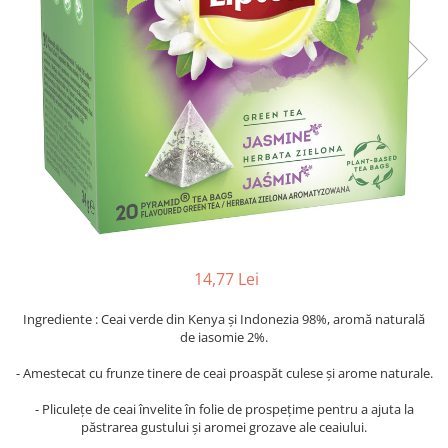
14,77 Lei
Ingrediente : Ceai verde din Kenya și Indonezia 98%, aromă naturală
de iasomie 2%.
- Amestecat cu frunze tinere de ceai proaspăt culese și arome naturale.
- Pliculețe de ceai învelite în folie de prospețime pentru a ajuta la
păstrarea gustului și aromei grozave ale ceaiului.