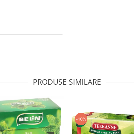
PRODUSE SIMILARE
-10%