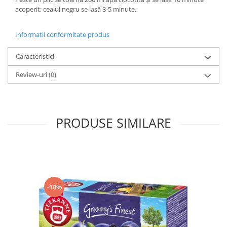
acoperit; ceaiul negru se lasă 3-5 minute.
Informatii conformitate produs
Caracteristici
Review-uri
(0)
PRODUSE SIMILARE
-10%