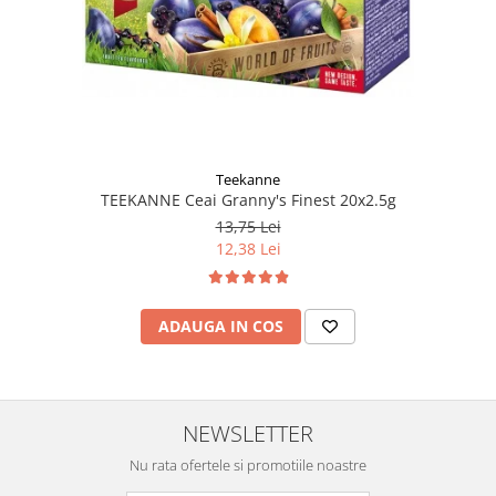
Teekanne
TEEKANNE Ceai Granny's Finest 20x2.5g
13,75 Lei
12,38 Lei
ADAUGA IN COS
NEWSLETTER
Nu rata ofertele si promotiile noastre