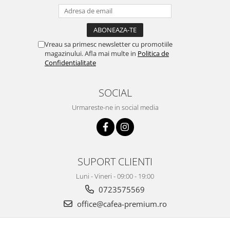
Vreau sa primesc newsletter cu promotiile
magazinului. Afla mai multe in
Politica de
Confidentialitate
SOCIAL
Urmareste-ne in social media
SUPORT CLIENTI
Luni - Vineri - 09:00 - 19:00
0723575569
office@cafea-premium.ro