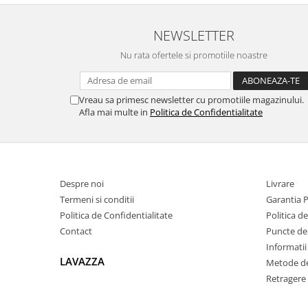
NEWSLETTER
Nu rata ofertele si promotiile noastre
Vreau sa primesc newsletter cu promotiile magazinului.
Afla mai multe in
Politica de Confidentialitate
Despre noi
Livrare
Termeni si conditii
Garantia 
Politica de Confidentialitate
Politica d
Contact
Puncte de 
Informatii
LAVAZZA
Metode de
Retragere