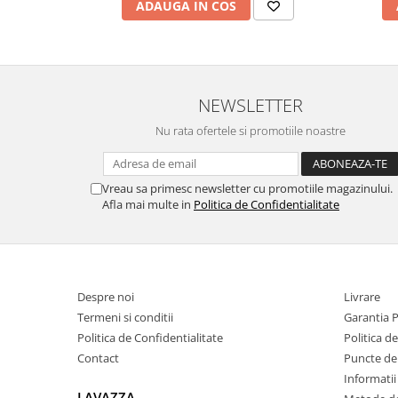
ADAUGA IN COS
NEWSLETTER
Nu rata ofertele si promotiile noastre
Vreau sa primesc newsletter cu promotiile magazinului.
Afla mai multe in
Politica de Confidentialitate
Despre noi
Livrare
Termeni si conditii
Garantia 
Politica de Confidentialitate
Politica d
Contact
Puncte de 
Informatii
LAVAZZA