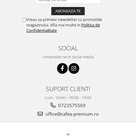
Vreau sa primesc newsletter cu promotiile
magazinului. Afla mai multe in
Politica de
Confidentialitate
SOCIAL
Urmareste-ne in social media
SUPORT CLIENTI
Luni - Vineri - 09:00 - 19:00
0723575569
office@cafea-premium.ro