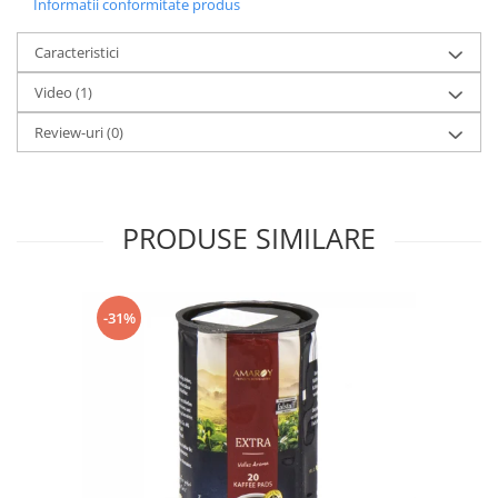
Informatii conformitate produs
Caracteristici
Video
(1)
Review-uri
(0)
PRODUSE SIMILARE
-31%