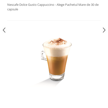
Nescafe Dolce Gusto Cappuccino - Alege Pachetul Mare de 30 de
capsule