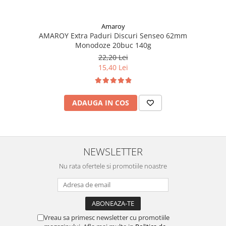
Amaroy
AMAROY Extra Paduri Discuri Senseo 62mm
Monodoze 20buc 140g
22,20 Lei
15,40 Lei
ADAUGA IN COS
NEWSLETTER
Nu rata ofertele si promotiile noastre
Vreau sa primesc newsletter cu promotiile