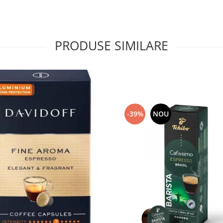
PRODUSE SIMILARE
-39%
NOU